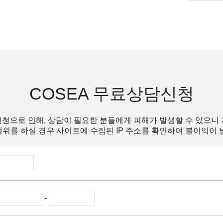
COSEA 무료상담신청
청으로 인해, 상담이 필요한 분들에게 피해가 발생할 수 있으니
위를 하실 경우 사이트에 수집된 IP 주소를 확인하여 불이익이 
-