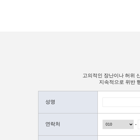
고의적인 장난이나 허위 신
지속적으로 위반 행
성명
연락처
-