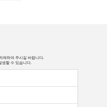
 자제하여 주시길 바랍니다.
발생할 수 있습니다.