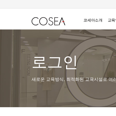
코세아소개
교육
로그인
새로운 교육방식, 최적화된 교육시설로 여러