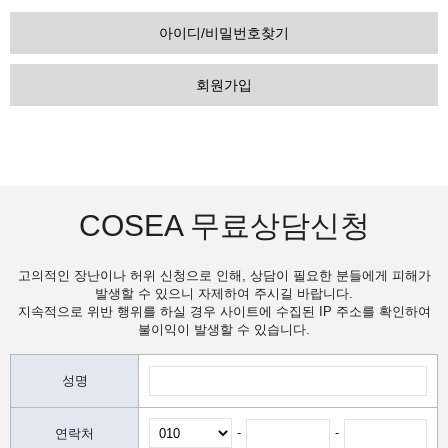
아이디/비밀번호찾기
회원가입
COSEA 무료상담신청
고의적인 장난이나 허위 신청으로 인해, 상담이 필요한 분들에게 피해가
발생할 수 있으니 자제하여 주시길 바랍니다.
지속적으로 위반 행위를 하실 경우 사이트에 수집된 IP 주소를 확인하여
불이익이 발생할 수 있습니다.
성명
-
-
연락처