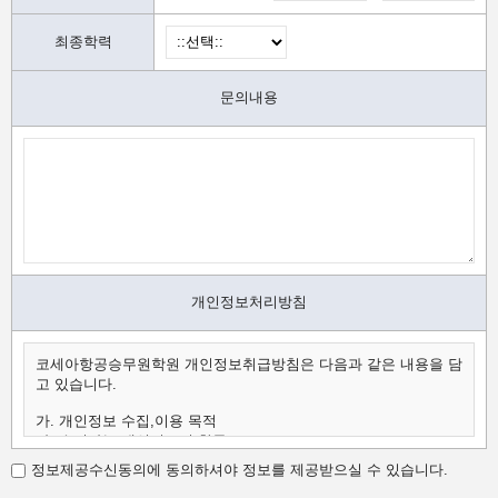
최종학력
문의내용
개인정보처리방침
코세아항공승무원학원 개인정보취급방침은 다음과 같은 내용을 담
고 있습니다.
가. 개인정보 수집,이용 목적
나. 수집하는 개인정보의 항목
다. 개인정보의 보유 및 이용 기간
정보제공수신동의에 동의하셔야 정보를 제공받으실 수 있습니다.
가.개인정보 수집,이용 목적