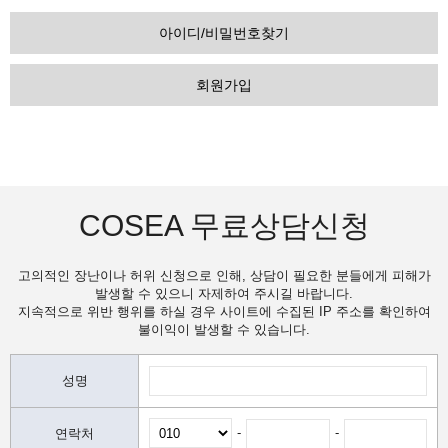
아이디/비밀번호찾기
회원가입
COSEA 무료상담신청
고의적인 장난이나 허위 신청으로 인해, 상담이 필요한 분들에게 피해가
발생할 수 있으니 자제하여 주시길 바랍니다.
지속적으로 위반 행위를 하실 경우 사이트에 수집된 IP 주소를 확인하여
불이익이 발생할 수 있습니다.
성명
-
-
연락처