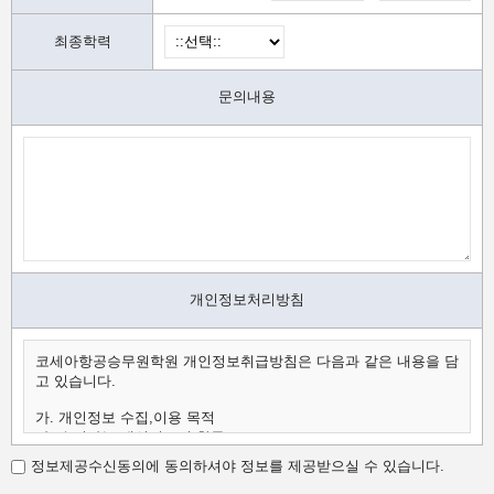
최종학력
문의내용
개인정보처리방침
코세아항공승무원학원 개인정보취급방침은 다음과 같은 내용을 담
고 있습니다.
가. 개인정보 수집,이용 목적
나. 수집하는 개인정보의 항목
다. 개인정보의 보유 및 이용 기간
정보제공수신동의에 동의하셔야 정보를 제공받으실 수 있습니다.
가.개인정보 수집,이용 목적