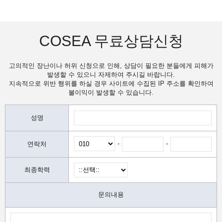
COSEA 무료상담신청
고의적인 장난이나 허위 신청으로 인해, 상담이 필요한 분들에게 피해가
발생할 수 있으니 자제하여 주시길 바랍니다.
지속적으로 위반 행위를 하실 경우 사이트에 수집된 IP 주소를 확인하여
불이익이 발생할 수 있습니다.
성명
-
-
연락처
최종학력
문의내용