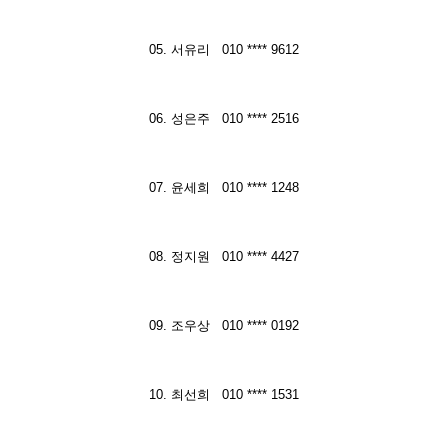
05. 서유리 010 **** 9612
06. 성은주 010 **** 2516
07. 윤세희 010 **** 1248
08. 정지원 010 **** 4427
09. 조우상 010 **** 0192
10. 최선희 010 **** 1531