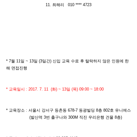
11. 최해리 010 **** 4723
* 7월 11일 ~ 13일 (3일간) 신입 교육 수료 후 탈락하지 않은 인원에 한
해 면접진행
* 교육일시 : 2017. 7. 11 (화) ~ 13일 (목) 09:00 ~ 18:00
* 교육장소 : 서울시 강서구 등촌동 678-7 동광빌딩 8층 802호 유니에스
(발산역 3번 출구나와 300M 직진 우리은행 건물 8층)