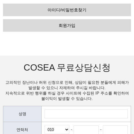
아이디/비밀번호찾기
회원가입
COSEA 무료상담신청
고의적인 장난이나 허위 신청으로 인해, 상담이 필요한 분들에게 피해가
발생할 수 있으니 자제하여 주시길 바랍니다.
지속적으로 위반 행위를 하실 경우 사이트에 수집된 IP 주소를 확인하여
불이익이 발생할 수 있습니다.
성명
-
-
연락처