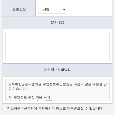
최종학력
문의내용
개인정보처리방침
코세아항공승무원학원 개인정보취급방침은 다음과 같은 내용을 담
고 있습니다.
가. 개인정보 수집,이용 목적
나. 수집하는 개인정보의 항목
다. 개인정보의 보유 및 이용 기간
정보제공수신동의에 동의하셔야 정보를 제공받으실 수 있습니다.
가.개인정보 수집,이용 목적