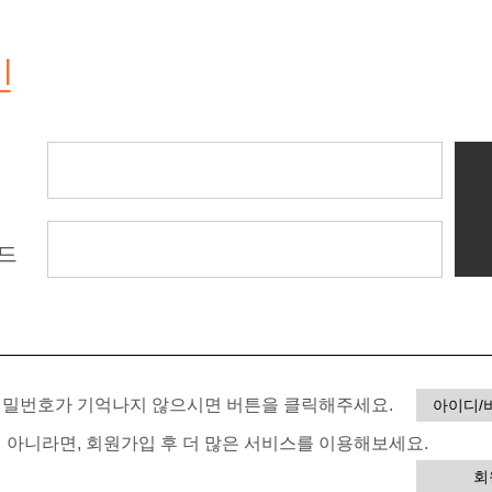
인
드
 비밀번호가 기억나지 않으시면 버튼을 클릭해주세요.
아이디/
이 아니라면, 회원가입 후 더 많은 서비스를 이용해보세요.
회