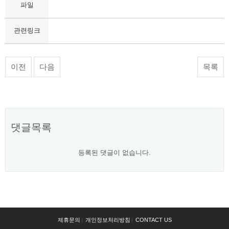
파일
관련링크
이전
다음
목록
댓글목록
등록된 댓글이 없습니다.
제휴문의
|
개인정보처리방침
|
CONTACT US