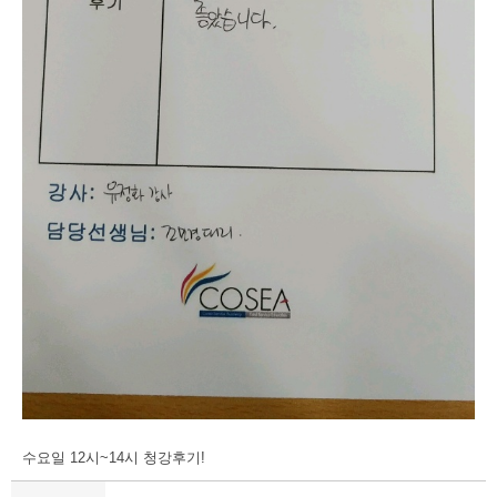
수요일 12시~14시 청강후기!