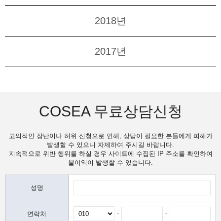
2018년
2017년
COSEA 무료상담신청
고의적인 장난이나 허위 신청으로 인해, 상담이 필요한 분들에게 피해가
발생할 수 있으니 자제하여 주시길 바랍니다.
지속적으로 위반 행위를 하실 경우 사이트에 수집된 IP 주소를 확인하여
불이익이 발생할 수 있습니다.
성명
-
-
연락처