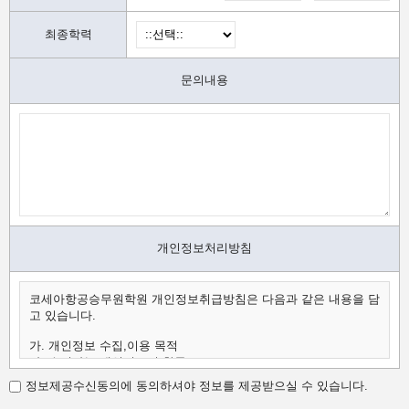
최종학력
문의내용
개인정보처리방침
코세아항공승무원학원 개인정보취급방침은 다음과 같은 내용을 담
고 있습니다.
가. 개인정보 수집,이용 목적
나. 수집하는 개인정보의 항목
다. 개인정보의 보유 및 이용 기간
정보제공수신동의에 동의하셔야 정보를 제공받으실 수 있습니다.
가.개인정보 수집,이용 목적