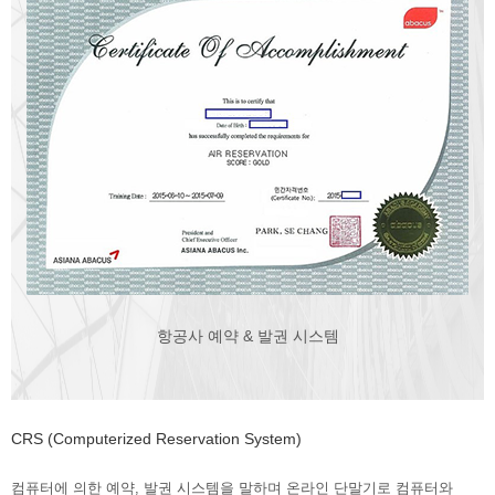
항공사 예약 & 발권 시스템
CRS (Computerized Reservation System)
컴퓨터에 의한 예약, 발권 시스템을 말하며 온라인 단말기로 컴퓨터와