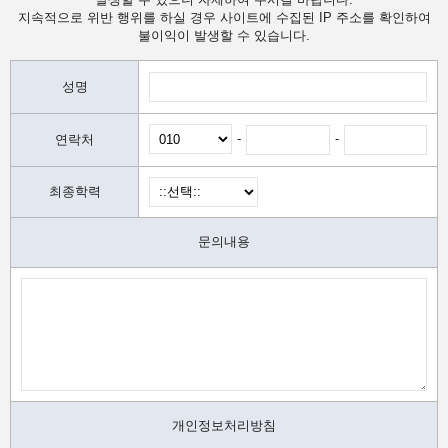
지속적으로 위반 행위를 하실 경우 사이트에 수집된 IP 주소를 확인하여
불이익이 발생할 수 있습니다.
성명
-
-
연락처
최종학력
문의내용
개인정보처리방침