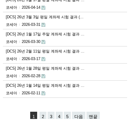
코세아
2026-04-14
|
[DCS] 26년 3월 3일 평일 계좌제 시험 결과 (…
코세아
2026-03-31
|
[DCS] 26년 1월 17일 주말 계좌제 시험 결과 …
코세아
2026-03-30
|
[DCS] 26년 2월 11일 평일 계좌제 시험 결과 …
코세아
2026-03-17
|
[DCS] 26년 1월 28일 평일 계좌제 시험 결과 …
코세아
2026-02-28
|
[DCS] 26년 1월 14일 평일 계좌제 시험 결과 …
코세아
2026-02-11
|
1
2
3
4
5
다음
맨끝