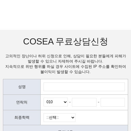
COSEA 무료상담신청
고의적인 장난이나 허위 신청으로 인해, 상담이 필요한 분들에게 피해가
발생할 수 있으니 자제하여 주시길 바랍니다.
지속적으로 위반 행위를 하실 경우 사이트에 수집된 IP 주소를 확인하여
불이익이 발생할 수 있습니다.
성명
-
-
연락처
최종학력