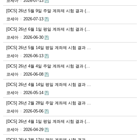
코세아
2026-07-13
|
[DCS] 26년 5월 9일 주말 계좌제 시험 결과 (…
코세아
2026-07-13
|
[DCS] 26년 6월 1일 평일 계좌제 시험 결과 (…
코세아
2026-06-30
|
[DCS] 26년 5월 14일 평일 계좌제 시험 결과 …
코세아
2026-06-13
|
[DCS] 26년 4월 4일 주말 계좌제 시험 결과 (…
코세아
2026-06-08
|
[DCS] 26년 4월 14일 평일 계좌제 시험 결과 …
코세아
2026-05-14
|
[DCS] 26년 2월 28일 주말 계좌제 시험 결과 …
코세아
2026-05-06
|
[DCS] 26년 4월 1일 평일 계좌제 시험 결과 (…
코세아
2026-04-29
|
[DCS] 26년 3월 17일 평일 계좌제 시험 결과 …