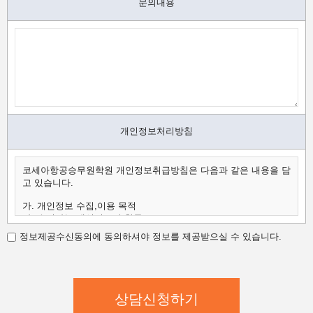
문의내용
개인정보처리방침
코세아항공승무원학원 개인정보취급방침은 다음과 같은 내용을 담
고 있습니다.
가. 개인정보 수집,이용 목적
나. 수집하는 개인정보의 항목
다. 개인정보의 보유 및 이용 기간
정보제공수신동의에 동의하셔야 정보를 제공받으실 수 있습니다.
가.개인정보 수집,이용 목적
코세아항공승무원학원은 수집한 개인정보를 다음의 목적을 위해
활용합니다.
코세아항공승무원학원은 다음과 같은 방법으로 개인정보를 수집합
니다.
- 홈페이지 내 상담신청(입학문의, 상담신청)