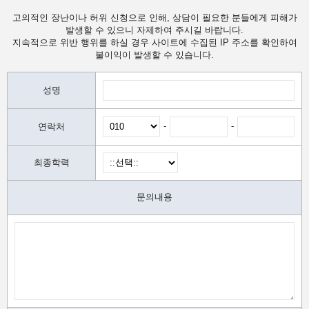
고의적인 장난이나 허위 신청으로 인해, 상담이 필요한 분들에게 피해가
발생할 수 있으니 자제하여 주시길 바랍니다.
지속적으로 위반 행위를 하실 경우 사이트에 수집된 IP 주소를 확인하여
불이익이 발생할 수 있습니다.
성명
-
-
연락처
최종학력
문의내용