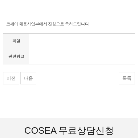
코세아 채용사업부에서 진심으로 축하드립니다
파일
관련링크
이전
다음
목록
COSEA 무료상담신청