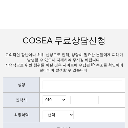
COSEA 무료상담신청
고의적인 장난이나 허위 신청으로 인해, 상담이 필요한 분들에게 피해가
발생할 수 있으니 자제하여 주시길 바랍니다.
지속적으로 위반 행위를 하실 경우 사이트에 수집된 IP 주소를 확인하여
불이익이 발생할 수 있습니다.
성명
-
-
연락처
최종학력