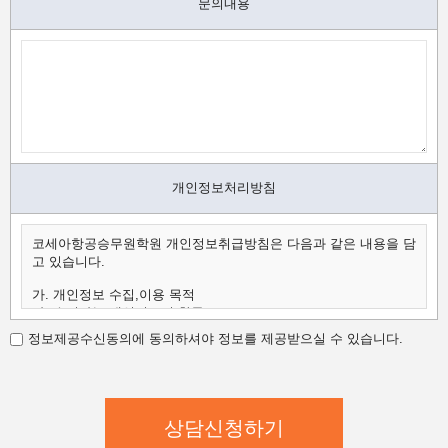
문의내용
개인정보처리방침
코세아항공승무원학원 개인정보취급방침은 다음과 같은 내용을 담
고 있습니다.
가. 개인정보 수집,이용 목적
나. 수집하는 개인정보의 항목
다. 개인정보의 보유 및 이용 기간
정보제공수신동의에 동의하셔야 정보를 제공받으실 수 있습니다.
가.개인정보 수집,이용 목적
코세아항공승무원학원은 수집한 개인정보를 다음의 목적을 위해
활용합니다.
코세아항공승무원학원은 다음과 같은 방법으로 개인정보를 수집합
니다.
- 홈페이지 내 상담신청(입학문의, 상담신청)