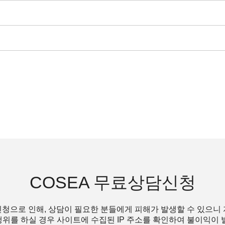
COSEA 무료상담신청
청으로 인해, 상담이 필요한 분들에게 피해가 발생할 수 있으니
위를 하실 경우 사이트에 수집된 IP 주소를 확인하여 불이익이 