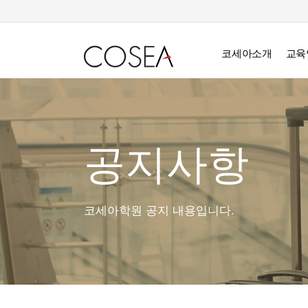
코세아소개
교육
공지사항
코세아학원 공지 내용입니다.