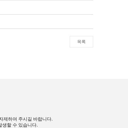
목록
 자제하여 주시길 바랍니다.
발생할 수 있습니다.