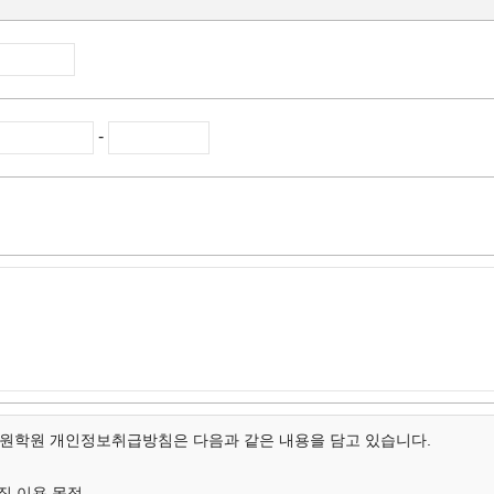
-
학원 개인정보취급방침은 다음과 같은 내용을 담고 있습니다.
집,이용 목적