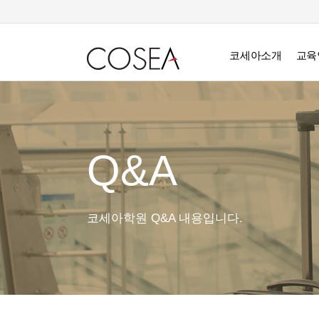
코세아소개
교육
Q&A
코세아학원 Q&A 내용입니다.