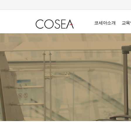
코세아소개
교육